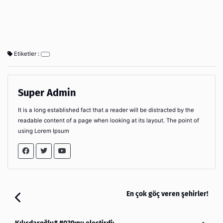
Etiketler :
Super Admin
It is a long established fact that a reader will be distracted by the
readable content of a page when looking at its layout. The point of
using Lorem Ipsum
En çok göç veren şehirler!