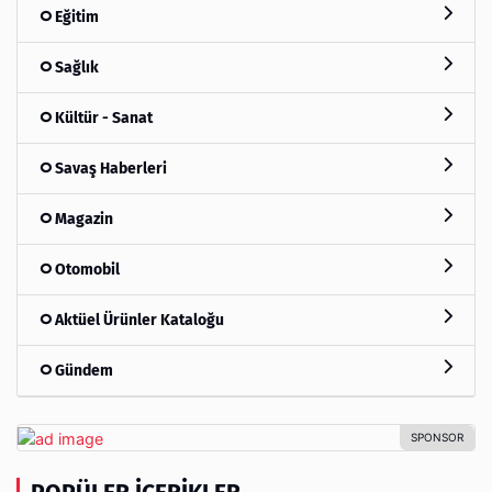
Eğitim
Sağlık
Kültür - Sanat
Savaş Haberleri
Magazin
Otomobil
Aktüel Ürünler Kataloğu
Gündem