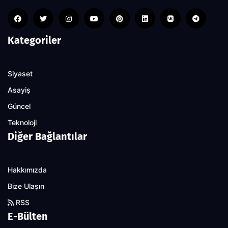
Kategoriler
Siyaset
Asayiş
Güncel
Teknoloji
Diğer Bağlantılar
Hakkımızda
Bize Ulaşın
RSS
E-Bülten