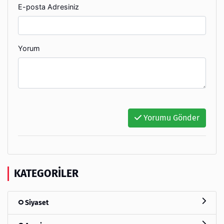
E-posta Adresiniz
Yorum
Yorumu Gönder
KATEGORILER
Siyaset