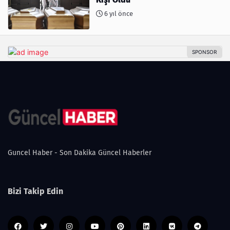
6 yıl önce
Guncel Haber - Son Dakika Güncel Haberler
Bizi Takip Edin