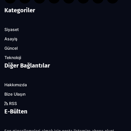
Kategoriler
Siyaset
Asayiş
Güncel
Teknoloji
Diğer Bağlantılar
Hakkımızda
Bize Ulaşın
RSS
E-Bülten