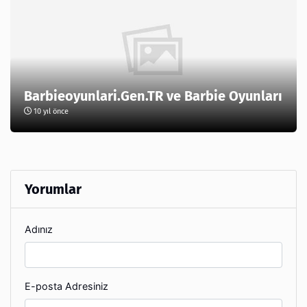
Barbieoyunlari.Gen.TR ve Barbie Oyunları
10 yıl önce
Yorumlar
Adınız
E-posta Adresiniz