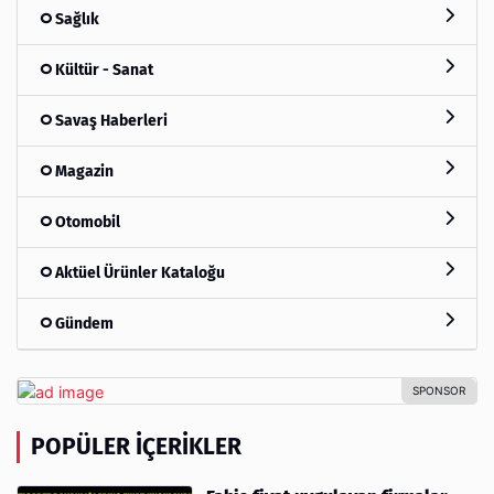
Sağlık
Kültür - Sanat
Savaş Haberleri
Magazin
Otomobil
Aktüel Ürünler Kataloğu
Gündem
POPÜLER İÇERIKLER