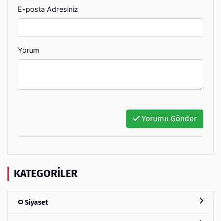
E-posta Adresiniz
Yorum
Yorumu Gönder
KATEGORILER
Siyaset