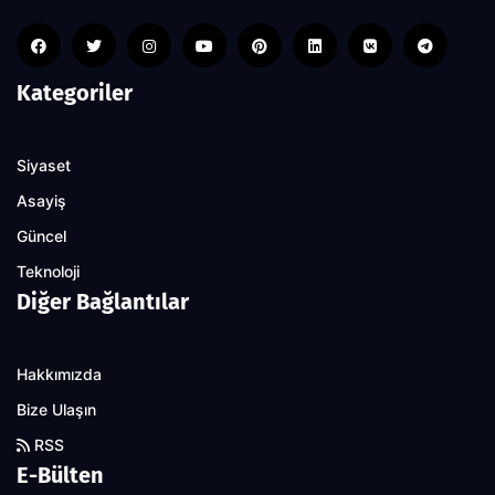
Kategoriler
Siyaset
Asayiş
Güncel
Teknoloji
Diğer Bağlantılar
Hakkımızda
Bize Ulaşın
RSS
E-Bülten