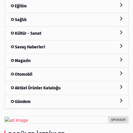
Eğitim
Sağlık
Kültür - Sanat
Savaş Haberleri
Magazin
Otomobil
Aktüel Ürünler Kataloğu
Gündem