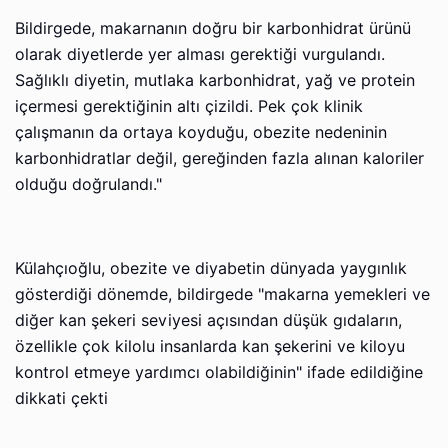
Bildirgede, makarnanın doğru bir karbonhidrat ürünü
olarak diyetlerde yer alması gerektiği vurgulandı.
Sağlıklı diyetin, mutlaka karbonhidrat, yağ ve protein
içermesi gerektiğinin altı çizildi. Pek çok klinik
çalışmanın da ortaya koyduğu, obezite nedeninin
karbonhidratlar değil, gereğinden fazla alınan kaloriler
olduğu doğrulandı."
Külahçıoğlu, obezite ve diyabetin dünyada yaygınlık
gösterdiği dönemde, bildirgede "makarna yemekleri ve
diğer kan şekeri seviyesi açısından düşük gıdaların,
özellikle çok kilolu insanlarda kan şekerini ve kiloyu
kontrol etmeye yardımcı olabildiğinin" ifade edildiğine
dikkati çekti