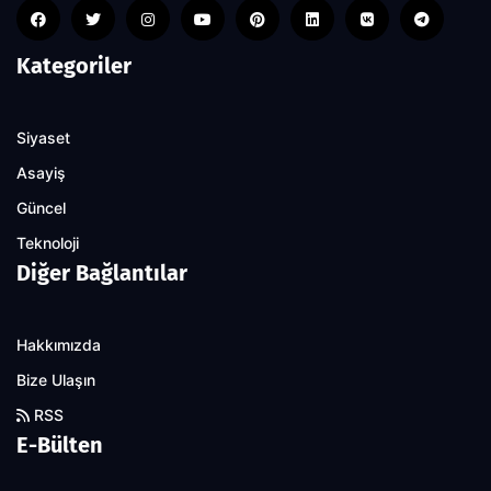
Kategoriler
Siyaset
Asayiş
Güncel
Teknoloji
Diğer Bağlantılar
Hakkımızda
Bize Ulaşın
RSS
E-Bülten