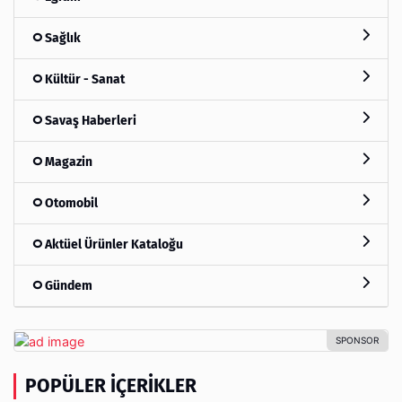
Sağlık
Kültür - Sanat
Savaş Haberleri
Magazin
Otomobil
Aktüel Ürünler Kataloğu
Gündem
POPÜLER İÇERIKLER