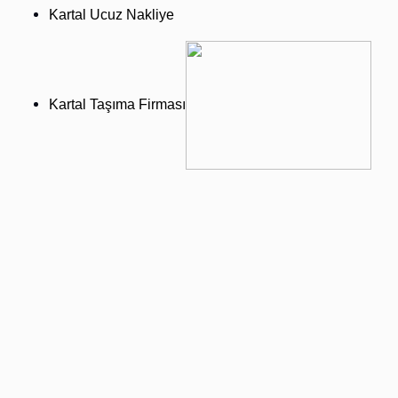
Kartal Ucuz Nakliye
Kartal Taşıma Firması