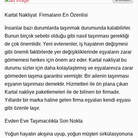
Kartal Nakliyat Firmaların En Özenlisi
İnsanlar bazı durumlarda taşınmak durumunda kalabilirler.
Bunun birçok sebebi olduğu gibi nasıl taşınması gerektiği
de çok önemlidir. Yeni evlenenler, iş hayatının değişmesi
gibi önemli faktörlerde yer değişikliklerinde eşyaların zarar
görmemesi herkes için önem arz eder. Kartal nakliyat bu
durumu sizler için daha kolaylaştırmış ve eşyalarınıza zarar
görmeden taşıma garantisi vermiştir. Bir ailenin taşınması
eşyanın taşınması demektir. Hizmetleri ile ön plana çıkan
Kartal nakliye paketlemeleri ile de bilinen bir firmadır.
Yıllardır bir marka haline gelen firma eşyaları kendi eşyası
gibi özenle taşır.
Evden Eve Taşımacılıkta Son Nokta
Yoğun hayatın akışına uyup, yoğun müşteri sirkülasyonuna