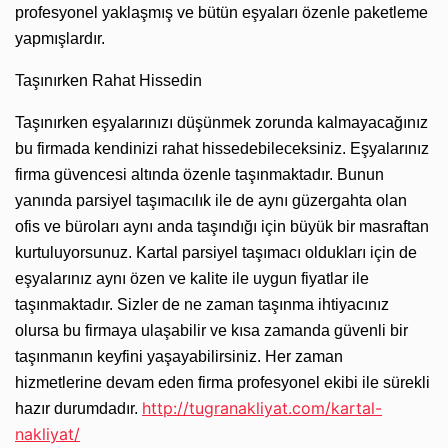
profesyonel yaklaşmış ve bütün eşyaları özenle paketleme
yapmışlardır.
Taşınırken Rahat Hissedin
Taşınırken eşyalarınızı düşünmek zorunda kalmayacağınız
bu firmada kendinizi rahat hissedebileceksiniz. Eşyalarınız
firma güvencesi altında özenle taşınmaktadır. Bunun
yanında parsiyel taşımacılık ile de aynı güzergahta olan
ofis ve büroları aynı anda taşındığı için büyük bir masraftan
kurtuluyorsunuz. Kartal parsiyel taşımacı oldukları için de
eşyalarınız aynı özen ve kalite ile uygun fiyatlar ile
taşınmaktadır. Sizler de ne zaman taşınma ihtiyacınız
olursa bu firmaya ulaşabilir ve kısa zamanda güvenli bir
taşınmanın keyfini yaşayabilirsiniz. Her zaman
hizmetlerine devam eden firma profesyonel ekibi ile sürekli
http://tugranakliyat.com/kartal-
hazır durumdadır.
nakliyat/