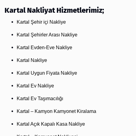
Kartal Nakliyat Hizmetlerimiz;
Kartal Şehir içi Nakliye
Kartal Şehirler Arası Nakliye
Kartal Evden-Eve Nakliye
Kartal Nakliye
Kartal Uygun Fiyata Nakliye
Kartal Ev Nakliye
Kartal Ev Taşımacılığı
Kartal – Kamyon Kamyonet Kiralama
Kartal Açık Kapalı Kasa Nakliye