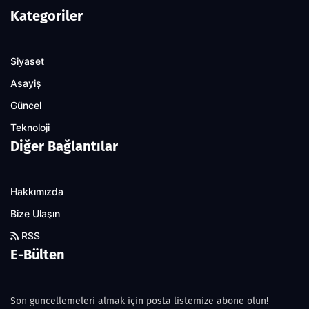
Kategoriler
Siyaset
Asayiş
Güncel
Teknoloji
Diğer Bağlantılar
Hakkımızda
Bize Ulaşın
RSS
E-Bülten
Son güncellemeleri almak için posta listemize abone olun!