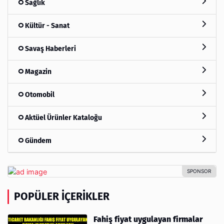
Sağlık
Kültür - Sanat
Savaş Haberleri
Magazin
Otomobil
Aktüel Ürünler Kataloğu
Gündem
POPÜLER İÇERIKLER
Fahiş fiyat uygulayan firmalar