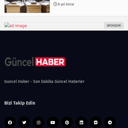
6 yıl önce
Guncel Haber - Son Dakika Güncel Haberler
Bizi Takip Edin