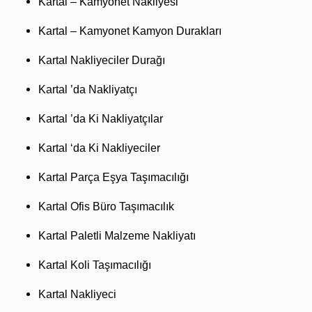
Kartal – Kamyonet Nakliyesi
Kartal – Kamyonet Kamyon Durakları
Kartal Nakliyeciler Durağı
Kartal ’da Nakliyatçı
Kartal ’da Ki Nakliyatçılar
Kartal ‘da Ki Nakliyeciler
Kartal Parça Eşya Taşımacılığı
Kartal Ofis Büro Taşımacılık
Kartal Paletli Malzeme Nakliyatı
Kartal Koli Taşımacılığı
Kartal Nakliyeci