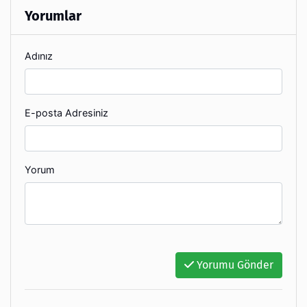
Yorumlar
Adınız
E-posta Adresiniz
Yorum
Yorumu Gönder