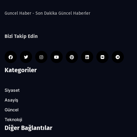
Guncel Haber - Son Dakika Güncel Haberler
Bizi Takip Edin
Kategoriler
Siyaset
Asayiş
Güncel
Teknoloji
Diğer Bağlantılar