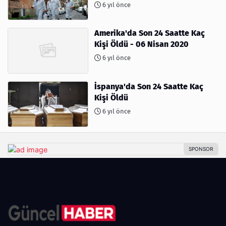
6 yıl önce
Amerika'da Son 24 Saatte Kaç
Kişi Öldü - 06 Nisan 2020
6 yıl önce
İspanya'da Son 24 Saatte Kaç
Kişi Öldü
6 yıl önce