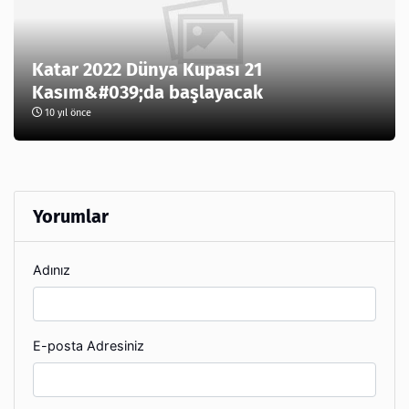
Katar 2022 Dünya Kupası 21
Kasım&#039;da başlayacak
10 yıl önce
Yorumlar
Adınız
E-posta Adresiniz