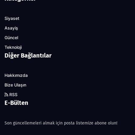
Siyaset
Asayiş
Güncel
Teknoloji
Diğer Bağlantılar
Hakkımızda
Bize Ulaşın
RSS
E-Bülten
Son güncellemeleri almak için posta listemize abone olun!