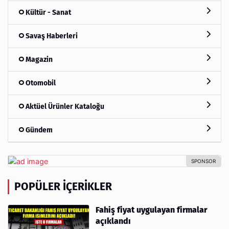
Kültür - Sanat
Savaş Haberleri
Magazin
Otomobil
Aktüel Ürünler Kataloğu
Gündem
POPÜLER İÇERIKLER
Fahiş fiyat uygulayan firmalar
açıklandı