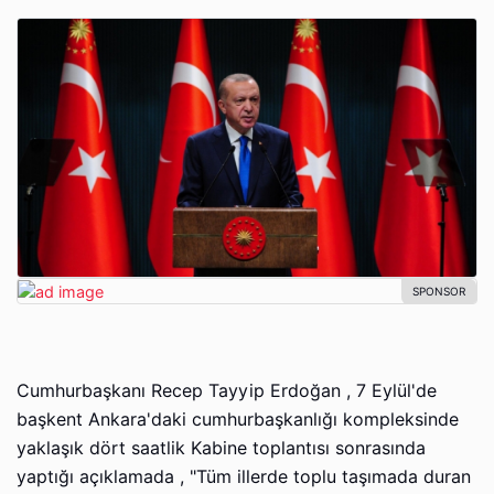
Cumhurbaşkanı Recep Tayyip Erdoğan , 7 Eylül'de
başkent Ankara'daki cumhurbaşkanlığı kompleksinde
yaklaşık dört saatlik Kabine toplantısı sonrasında
yaptığı açıklamada , "Tüm illerde toplu taşımada duran