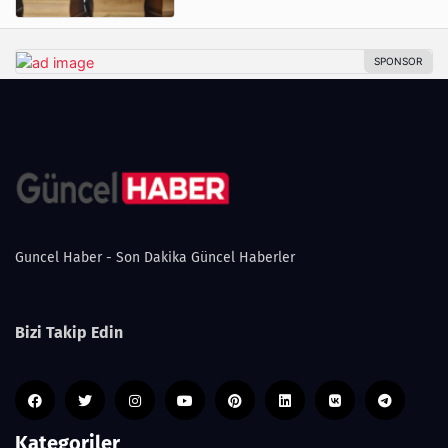
Guncel Haber - Son Dakika Güncel Haberler
Bizi Takip Edin
Kategoriler