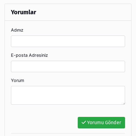
Yorumlar
Adınız
E-posta Adresiniz
Yorum
Yorumu Gönder