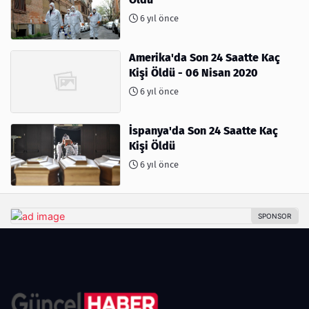
6 yıl önce
Amerika'da Son 24 Saatte Kaç
Kişi Öldü - 06 Nisan 2020
6 yıl önce
İspanya'da Son 24 Saatte Kaç
Kişi Öldü
6 yıl önce