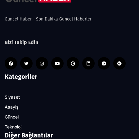
Guncel Haber - Son Dakika Güncel Haberler
Bizi Takip Edin
Kategoriler
Siyaset
Asayiş
Güncel
Teknoloji
Diğer Bağlantılar