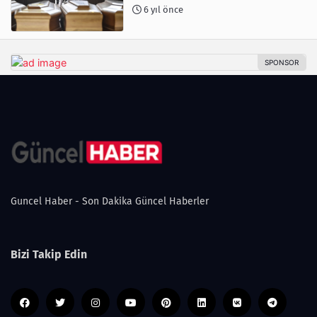
6 yıl önce
Guncel Haber - Son Dakika Güncel Haberler
Bizi Takip Edin