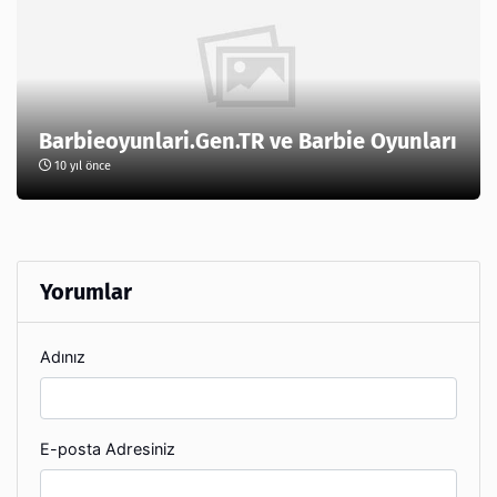
Barbieoyunlari.Gen.TR ve Barbie Oyunları
10 yıl önce
Yorumlar
Adınız
E-posta Adresiniz