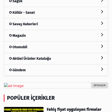
Sağlık
Kültür - Sanat
Savaş Haberleri
Magazin
Otomobil
Aktüel Ürünler Kataloğu
Gündem
POPÜLER İÇERIKLER
Fahiş fiyat uygulayan firmalar