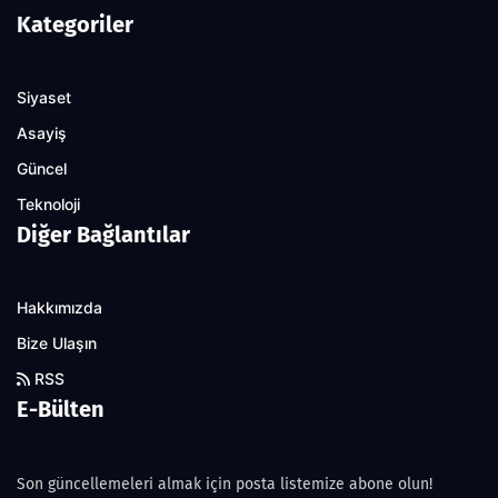
Kategoriler
Siyaset
Asayiş
Güncel
Teknoloji
Diğer Bağlantılar
Hakkımızda
Bize Ulaşın
RSS
E-Bülten
Son güncellemeleri almak için posta listemize abone olun!