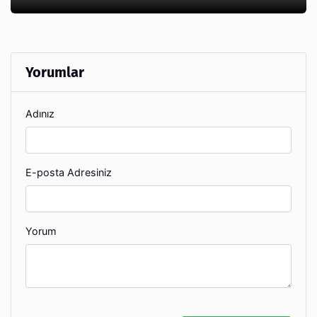
Yorumlar
Adınız
E-posta Adresiniz
Yorum