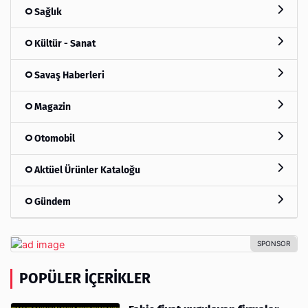
Sağlık
Kültür - Sanat
Savaş Haberleri
Magazin
Otomobil
Aktüel Ürünler Kataloğu
Gündem
POPÜLER İÇERIKLER