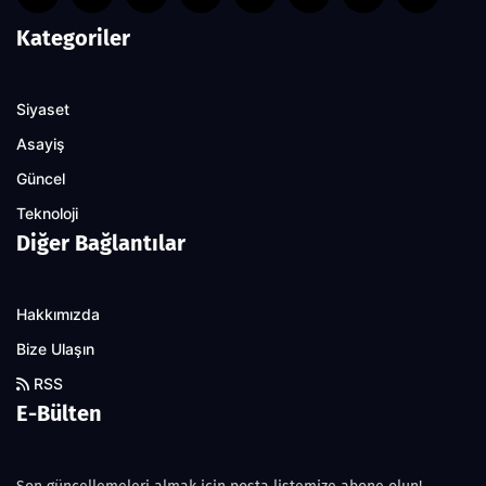
Kategoriler
Siyaset
Asayiş
Güncel
Teknoloji
Diğer Bağlantılar
Hakkımızda
Bize Ulaşın
RSS
E-Bülten