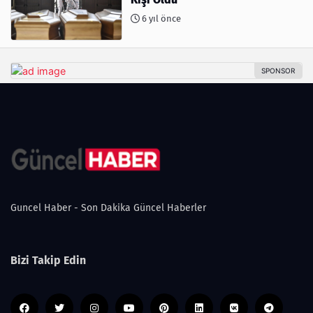
6 yıl önce
Guncel Haber - Son Dakika Güncel Haberler
Bizi Takip Edin