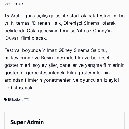
verilecek.
15 Aralık günü açılış galası ile start alacak festivalin bu
yıl ki teması 'Direnen Halk, Direnişçi Sinema' olarak
belirlendi. Gala gecesinin fimi ise Yılmaz Güney'in
'Duvar' filmi olacak.
Festival boyunca Yılmaz Güney Sinema Salonu,
halkevlerinde ve Beşiri ilçesinde film ve belgesel
gösterimleri, söyleyişiler, paneller ve yarışma filmlerinin
gösterimi gerçekleştirilecek. Film gösterimlerinin
ardından filmlerin yönetmenleri ve oyuncuları izleyici
ile buluşacak.
Etiketler :
Super Admin