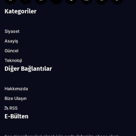
Kategoriler
Siyaset
Asayiş
Güncel
Teknoloji
Diğer Bağlantılar
Hakkımızda
Bize Ulaşın
RSS
E-Bülten