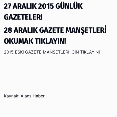
27 ARALIK 2015 GÜNLÜK
GAZETELER!
28 ARALIK GAZETE MANŞETLERİ
OKUMAK TIKLAYIN!
2015 ESKİ GAZETE MANŞETLERİ İÇİN TIKLAYIN!
Kaynak: Ajans Haber