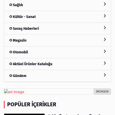
Sağlık
Kültür - Sanat
Savaş Haberleri
Magazin
Otomobil
Aktüel Ürünler Kataloğu
Gündem
POPÜLER İÇERIKLER