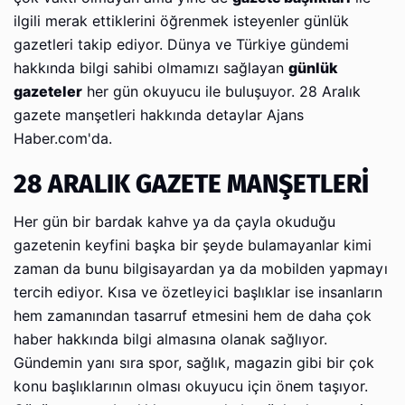
ilgili merak ettiklerini öğrenmek isteyenler günlük
gazetleri takip ediyor. Dünya ve Türkiye gündemi
hakkında bilgi sahibi olmamızı sağlayan
günlük
gazeteler
her gün okuyucu ile buluşuyor. 28 Aralık
gazete manşetleri hakkında detaylar Ajans
Haber.com'da.
28 ARALIK GAZETE MANŞETLERİ
Her gün bir bardak kahve ya da çayla okuduğu
gazetenin keyfini başka bir şeyde bulamayanlar kimi
zaman da bunu bilgisayardan ya da mobilden yapmayı
tercih ediyor. Kısa ve özetleyici başlıklar ise insanların
hem zamanından tasarruf etmesini hem de daha çok
haber hakkında bilgi almasına olanak sağlıyor.
Gündemin yanı sıra spor, sağlık, magazin gibi bir çok
konu başlıklarının olması okuyucu için önem taşıyor.