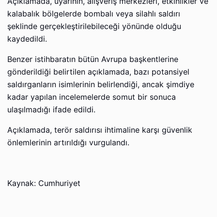
Açıklamada, uyarının, alışveriş merkezleri, etkinlikler ve
kalabalık bölgelerde bombalı veya silahlı saldırı
şeklinde gerçekleştirilebileceği yönünde olduğu
kaydedildi.
Benzer istihbaratın bütün Avrupa başkentlerine
gönderildiği belirtilen açıklamada, bazı potansiyel
saldırganların isimlerinin belirlendiği, ancak şimdiye
kadar yapılan incelemelerde somut bir sonuca
ulaşılmadığı ifade edildi.
Açıklamada, terör saldırısı ihtimaline karşı güvenlik
önlemlerinin artırıldığı vurgulandı.
Kaynak: Cumhuriyet