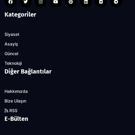
Kategoriler
Siyaset
Asayiş
Güncel
Teknoloji
Diğer Bağlantılar
Hakkımızda
Bize Ulaşın
RSS
E-Bülten