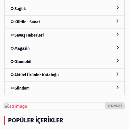
Sağlık
Kültür - Sanat
Savaş Haberleri
Magazin
Otomobil
Aktüel Ürünler Kataloğu
Gündem
POPÜLER İÇERIKLER