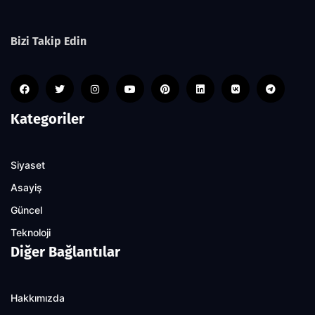
Bizi Takip Edin
Kategoriler
Siyaset
Asayiş
Güncel
Teknoloji
Diğer Bağlantılar
Hakkımızda